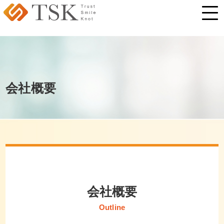
会社概要
会社概要
Outline