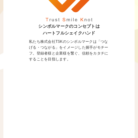
シンボルマークのコンセプトは
ハートフルシェイクハンド
私たち株式会社TSKのシンボルマークは「つな
げる・つながる」をイメージした握手がモチー
フ。登録者様と企業様を繋ぐ、信頼をカタチに
することを目指します。