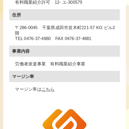
有料職業紹介許可 12- ユ-300579
住所
〒286-0045 千葉県成田市並木町221-57 KG ビル2
階
TEL
0476-37-4880
FAX 0476-37-4881
事業内容
労働者派遣事業 有料職業紹介事業
マージン率
マージン率は
こちら