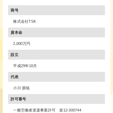
商号
株式会社TSK
資本金
2,000万円
設立
平成29年10月
代表
小川 朋哉
許可番号
一般労働者派遣事業許可 派12-300744