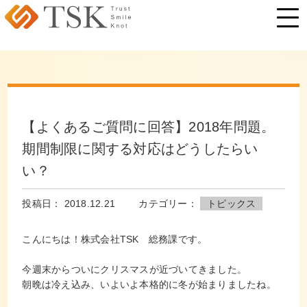
【よくあるご質問に回答】2018年問題。
期間制限に関する対応はどうしたらい
い？
投稿日： 2018.12.21
カテゴリー：
トピックス
こんにちは！株式会社TSK 総務課です。
今週末からついにクリスマスが近づいてきました。
朝晩は冷え込み、いよいよ本格的に冬が始まりましたね。