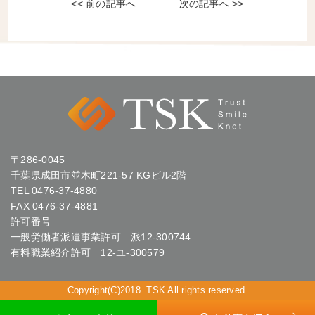
<< 前の記事へ
次の記事へ >>
〒286-0045
千葉県成田市並木町221-57 KGビル2階
TEL
0476-37-4880
FAX 0476-37-4881
許可番号
一般労働者派遣事業許可 派12-300744
有料職業紹介許可 12-ユ-300579
Copyright(C)2018. TSK All rights reserved.