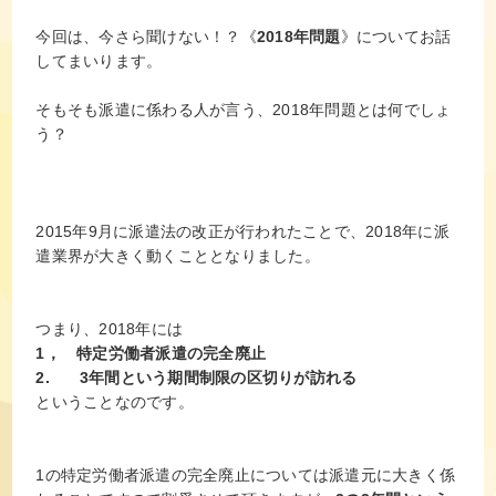
今回は、今さら聞けない！？《
2018年問題
》についてお話
してまいります。
そもそも派遣に係わる人が言う、2018年問題とは何でしょ
う？
2015年9月に派遣法の改正が行われたことで、2018年に派
遣業界が大きく動くこととなりました。
つまり、2018年には
1， 特定労働者派遣の完全廃止
2. 3年間という期間制限の区切りが訪れる
ということなのです。
1の特定労働者派遣の完全廃止については派遣元に大きく係